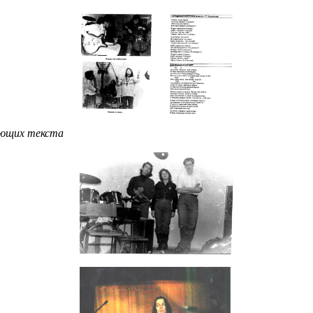
ающих текста